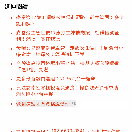
延伸閱讀
麥當勞17歲工讀妹被性侵走絕路 前主管問：多少
能和解？
麥當勞主管性侵17歲打工妹被肉搜 社群帳號全
刪！網批：實在缺德
母曝女兒遭麥當勞主管「無數次性侵」！崩潰開小
帳對話 她痛哭：怎捨得拋下我
台股逢高拉回終場小漲15點 機器人概念股續衝
「這3檔」亮燈
更多最新熱門議題：2026九合一選舉
兄妹訪南投賞楓祕境竟迷路！糧食吃光通報求助
消防隊4小時尋獲
做到這點才有資格說愛你
PR
(02)6630-8641
投訴爆料專線：
、投訴爆料信箱：