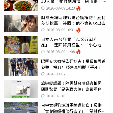
10人桌」她餓到崩潰 網傻眼：讓
店家看笑話
2026-08-09 14:23
颱風天讓助理站陽台護植物！愛莉
莎莎挨轟 笑回：他不會被吹出去
2026-08-09 16:31
日本人來台狂買「35公斤戰利
品」 連拜拜用紅盤、「小心地
滑」告示牌也帶回家
2026-08-09 11:08
陽明交大教授砍死妹夫！岳母追思首
發聲 揭11年經營真相駁「爭產」
2026-08-02
旅遊變認親！陸男幫台灣遊客拍照
閒聊驚覺「是失聯大伯」奇蹟重逢
2026-07-18
台中女遛狗走斑馬線遭撞亡！母慟
「女兒隨媽祖修行去了」 駕駛過失