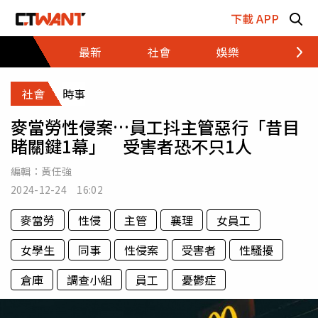
跳至主要內容區塊
下載 APP
最新
社會
娛樂
財經
社會
時事
麥當勞性侵案…員工抖主管惡行「昔目
睹關鍵1幕」 受害者恐不只1人
編輯：
黃任強
2024-12-24 16:02
麥當勞
性侵
主管
襄理
女員工
女學生
同事
性侵案
受害者
性騷擾
倉庫
調查小組
員工
憂鬱症