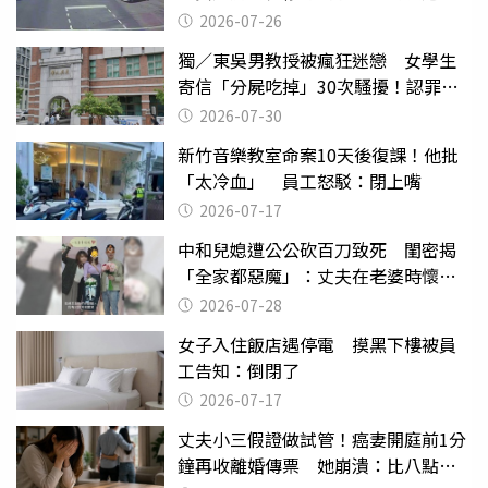
致死判9月
2026-07-26
獨／東吳男教授被瘋狂迷戀 女學生
寄信「分屍吃掉」30次騷擾！認罪免
關
2026-07-30
新竹音樂教室命案10天後復課！他批
「太冷血」 員工怒駁：閉上嘴
2026-07-17
中和兒媳遭公公砍百刀致死 閨密揭
「全家都惡魔」：丈夫在老婆時懷孕
摔東西
2026-07-28
女子入住飯店遇停電 摸黑下樓被員
工告知：倒閉了
2026-07-17
丈夫小三假證做試管！癌妻開庭前1分
鐘再收離婚傳票 她崩潰：比八點檔