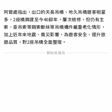
阿管處指出，出口的天長吊橋、地久吊橋遊客相當
多，2座橋興建至今40餘年，屢次檢修，但仍有主
索、垂吊索等鋼索斷絲等吊橋構件嚴重老化情形，
加上近年來地震、風災影響，為遊客安全、提升旅
遊品質，對2座吊橋全面整理。