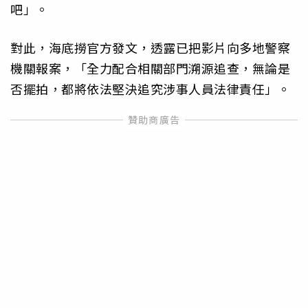
吧」。
對此，海底撈官方發文，透露已把影片向多地警察
機關報案，「全力配合相關部門溯源追查，無論是
否擺拍，都將依法堅決追究涉事人員法律責任」。