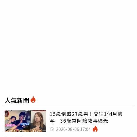
人氣新聞
15歲倒追27歲男！交往1個月懷
孕 36歲當阿嬤故事曝光
2026-08-06 17:04