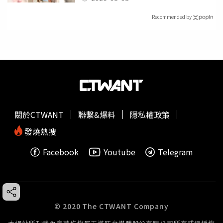
Recommended by
關於CTWANT
聯繫&爆料
隱私權政策
發燒熱搜
Facebook
Youtube
Telegram
© 2020 The CTWANT Company