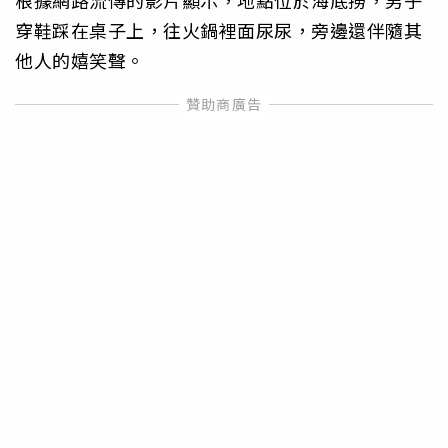
穿鞋踩在桌子上，往火鍋裡面尿尿，旁邊還伴隨其
他人的嬉笑聲。