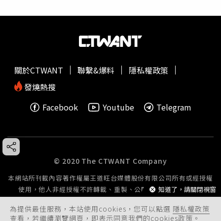
關於CTWANT
聯繫&爆料
隱私權政策
發燒熱搜
Facebook
Youtube
Telegram
© 2020 The CTWANT Company
本網站所刊載內容著作權屬王道旺台媒體股份有限公司所有或經授權
使用，他人非經授權不許轉載、重製、公開播送或公開傳輸。
知道了，請關閉視窗
為提供最佳服務，本站使用cookies，您可以點選
隱私權政策
查看，若繼續瀏覽網頁，即表示同意我們的cookies政策。