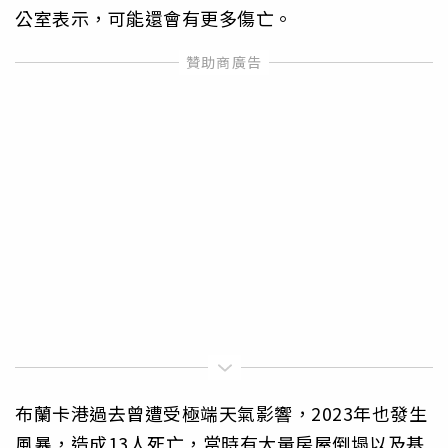
公室表示，可能還會有更多傷亡。
布蘭卡港過去曾遭受極端天氣影響，2023年也發生
風暴，造成13人死亡，當時有大量房屋倒塌以及基