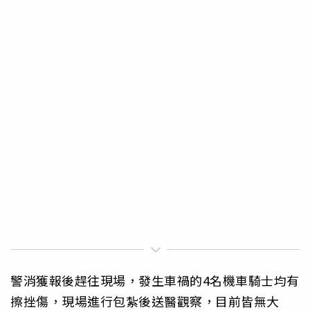
警消獲報後趕往現場，發生車禍的4名機車騎士均有
擦挫傷，現場進行包紮後送醫觀察，目前皆無大