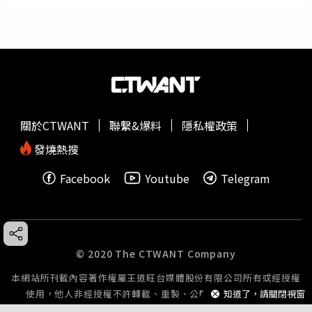
關於CTWANT
聯繫&爆料
隱私權政策
發燒熱搜
Facebook
Youtube
Telegram
© 2020 The CTWANT Company
本網站所刊載內容著作權屬王道旺台媒體股份有限公司所有或經授權
知道了，請關閉視窗
使用，他人非經授權不許轉載、重製、公開播送或公開傳輸。