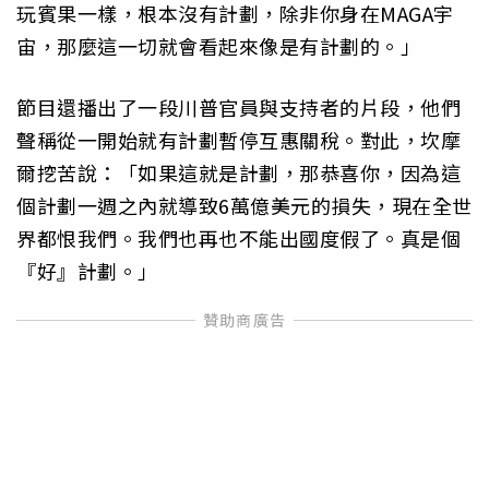
玩賓果一樣，根本沒有計劃，除非你身在MAGA宇
宙，那麼這一切就會看起來像是有計劃的。」
節目還播出了一段川普官員與支持者的片段，他們
聲稱從一開始就有計劃暫停互惠關稅。對此，坎摩
爾挖苦說：「如果這就是計劃，那恭喜你，因為這
個計劃一週之內就導致6萬億美元的損失，現在全世
界都恨我們。我們也再也不能出國度假了。真是個
『好』計劃。」