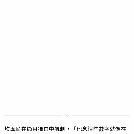
坎摩爾在節目獨白中諷刺，「他念這些數字就像在