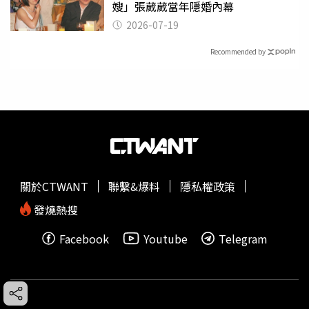
嫂」張葳葳當年隱婚內幕
2026-07-19
Recommended by
關於CTWANT
聯繫&爆料
隱私權政策
發燒熱搜
Facebook
Youtube
Telegram