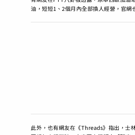
油，短短1、2個月內全部換人經營，官網
此外，也有網友在《Threads》指出，