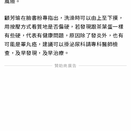
風險。
顧芳瑜在臉書粉專指出，洗澡時可以由上至下摸，
用按壓方式看質地是否偏硬，若發現跟茶葉蛋一樣
有些硬，代表有健康問題，原因除了發炎外，也有
可能是睪丸癌，建議可以掛泌尿科請專科醫師檢
查，及早發現，及早治療。