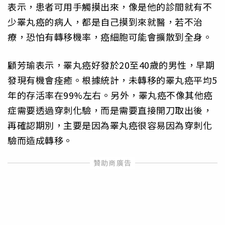
表示，患者可用手觸摸出來，像是他的診間就有不
少睪丸癌的病人，都是自己摸到來就醫，若不治
療，恐怕有轉移機率，癌細胞可能會擴散到全身。
顧芳瑜表示，睪丸癌好發於20至40歲的男性，早期
發現有機會痊癒。根據統計，未轉移的睪丸癌平均5
年的存活率在99%左右。另外，睪丸癌不像其他癌
症需要透過穿刺化驗，而是需要直接開刀取出後，
再確認期別，主要是因為睪丸癌很容易因為穿刺化
驗而造成轉移。