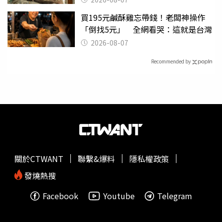
買195元鹹酥雞忘帶錢！老闆神操作
「倒找5元」 全網看哭：這就是台灣
2026-08-07
Recommended by
關於CTWANT
聯繫&爆料
隱私權政策
發燒熱搜
Facebook
Youtube
Telegram