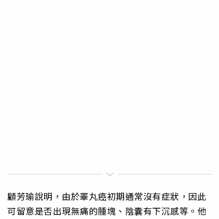
顧芳瑜說明，由於睪丸癌初期通常沒有症狀，因此
可留意是否出現無痛的腫塊、陰囊有下沉感等。他