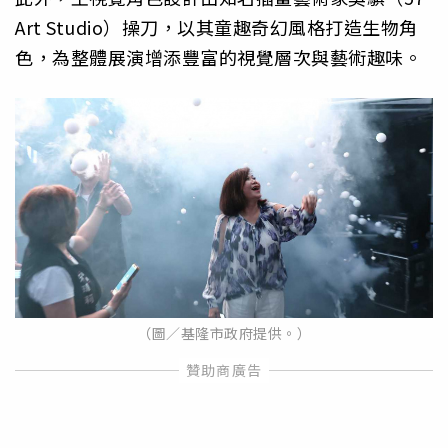
Art Studio）操刀，以其童趣奇幻風格打造生物角
色，為整體展演增添豐富的視覺層次與藝術趣味。
（圖／基隆市政府提供。）