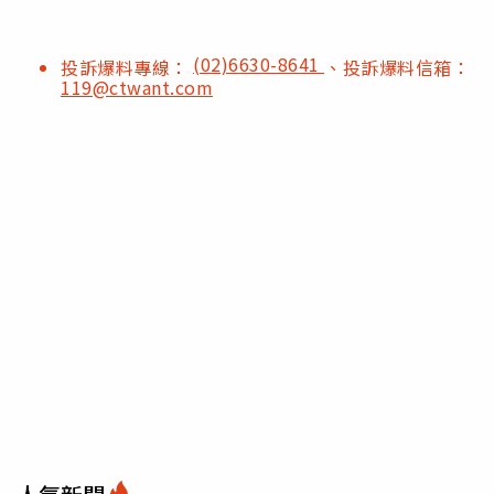
(02)6630-8641
投訴爆料專線：
、投訴爆料信箱：
119@ctwant.com