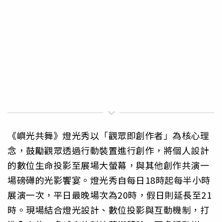
《嶼光共舞》燈光秀以「觀眾即創作者」為核心理
念，鼓勵觀眾透過行動裝置進行創作，將個人設計
的數位生命投影至展場大螢幕，與其他創作共演一
場磅礡的光影饗宴。燈光秀自每日18時起每半小時
展演一次，平日最晚場次為20時，假日則延長至21
時。現場結合燈光設計、數位投影與互動機制，打