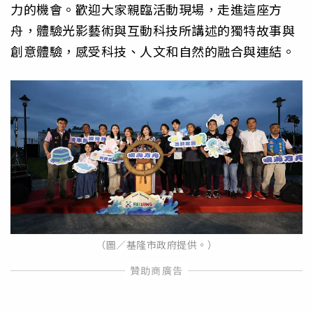
力的機會。歡迎大家親臨活動現場，走進這座方
舟，體驗光影藝術與互動科技所講述的獨特故事與
創意體驗，感受科技、人文和自然的融合與連結。
（圖／基隆市政府提供。）