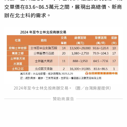
交單價在83.6~86.5萬元之間，展現出高總價、新商
辦在北士科的需求。
2024年至今士林北投商辦交易。（圖／台灣房屋提供）