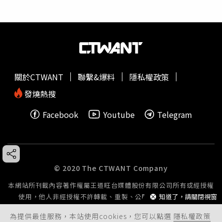
關於CTWANT
聯繫&爆料
隱私權政策
發燒熱搜
Facebook
Youtube
Telegram
© 2020 The CTWANT Company
本網站所刊載內容著作權屬王道旺台媒體股份有限公司所有或經授權
知道了，請關閉視窗
使用，他人非經授權不許轉載、重製、公開播送或公開傳輸。
為提供最佳服務，本站使用cookies，您可以點選
隱私權政策