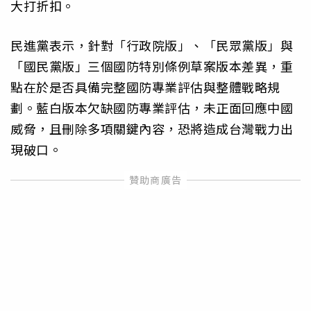
大打折扣。
民進黨表示，針對「行政院版」、「民眾黨版」與
「國民黨版」三個國防特別條例草案版本差異，重
點在於是否具備完整國防專業評估與整體戰略規
劃。藍白版本欠缺國防專業評估，未正面回應中國
威脅，且刪除多項關鍵內容，恐將造成台灣戰力出
現破口。