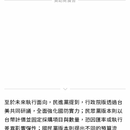
至於未來執行面向，民進黨提到，行政院版透過台
美共同研議，全面強化國防實力；民眾黨版本則以
台幣計價並固定採購項目與數量，恐因匯率或執行
差異影響彈性；國民黨版本則提出不同的預算流