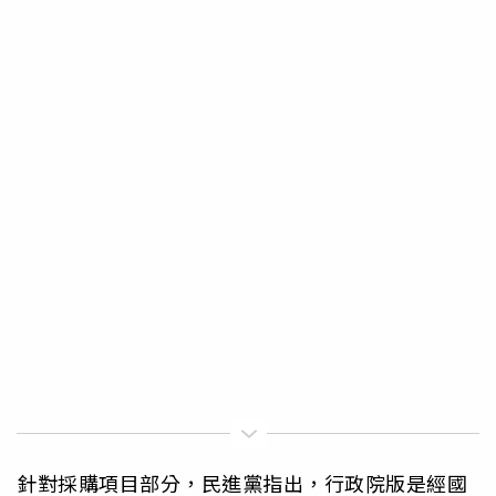
針對採購項目部分，民進黨指出，行政院版是經國