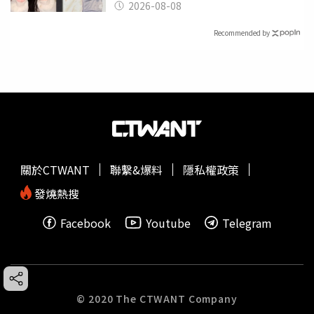
2026-08-08
Recommended by
關於CTWANT
聯繫&爆料
隱私權政策
發燒熱搜
Facebook
Youtube
Telegram
© 2020 The CTWANT Company