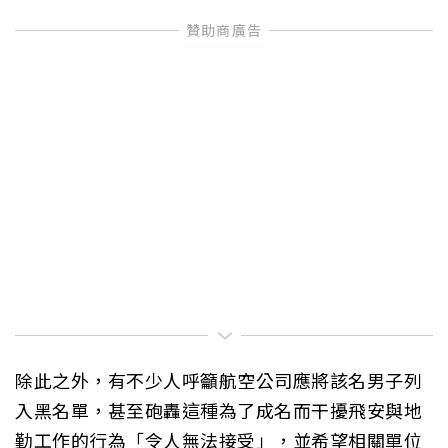
除此之外，有不少人呼籲航空公司應將該名男子列
入黑名單，甚至砲轟這種為了成名而干擾飛安與地
勤工作的行為「令人無法接受」，並希望相關單位