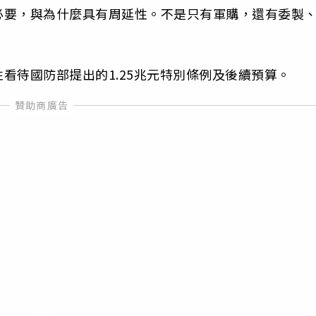
必要，與為什麼具有周延性。不是只有軍購，還有委製
看待國防部提出的1.25兆元特別條例及後續預算。