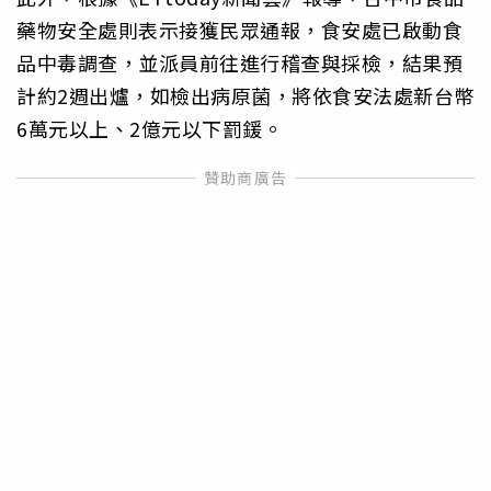
藥物安全處則表示接獲民眾通報，食安處已啟動食
品中毒調查，並派員前往進行稽查與採檢，結果預
計約2週出爐，如檢出病原菌，將依食安法處新台幣
6萬元以上、2億元以下罰鍰。