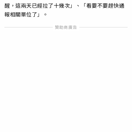
醒，這兩天已經拉了十幾次」、「看要不要趕快通
報相關單位了」。