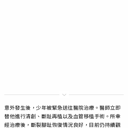
意外發生後，少年被緊急送往醫院治療。醫師立即
替他進行清創、斷趾再植以及血管移植手術。所幸
經治療後，斷裂腳趾恢復情況良好，目前仍持續觀