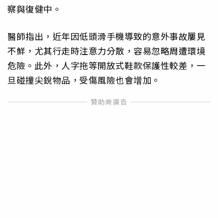
察與復健中。
醫師指出，近年因低頭滑手機導致的意外事故屢見
不鮮，尤其行走時注意力分散，容易忽略周遭環境
危險。此外，人字拖等開放式鞋款保護性較差，一
旦碰撞尖銳物品，受傷風險也會增加。