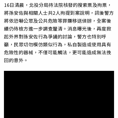
16日清晨，北投分局持法院核發的搜索票及拘票，
將孫安佐與相關人士共2人拘提到案說明，訊後警方
將依恐嚇公眾及公共危險等罪嫌移送偵辦，全案後
續仍待檢方進一步調查釐清。消息曝光後，再度掀
起外界對孫安佐行為爭議的討論，警方也特別呼
籲，民眾切勿模仿類似行為，私自製造或使用具有
危險性的器械，不僅可能觸法，更可能造成無法挽
回的意外。