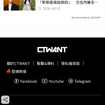
「新歌是寫給我的」 交往內幕全說
了
2026-08-01
Recommended by
關於CTWANT
聯繫&爆料
隱私權政策
發燒熱搜
Facebook
Youtube
Telegram