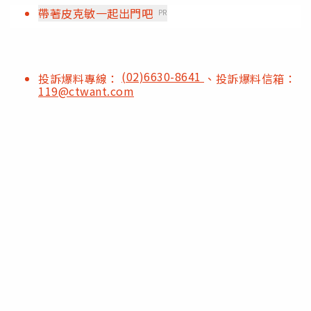
帶著皮克敏一起出門吧
PR
(02)6630-8641
投訴爆料專線：
、投訴爆料信箱：
119@ctwant.com