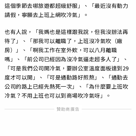
這個季節去哪旅遊都超級舒服」、「最近沒有動力
請假，寧願去上班上網吹冷氣」。
也有人說，「我媽也是這樣跟我說，但我沒辦法再
待了」、「那我可以離職了，上班沒冷氣吹（廠
房）」、「啊我工作在室外欸，可以八月離職
嗎」、「前公司已經因為沒冷氣逼走超多人了」、
「可是我們公司開冷氣，要辦公室溫度面板達到29
度才可以開」、「可是通勤路好煎熬」、「通勤去
公司的路上已經先熱死一次」、「為什麼要上班吹
冷氣？不用上班也可以到商場吹冷氣呀」。