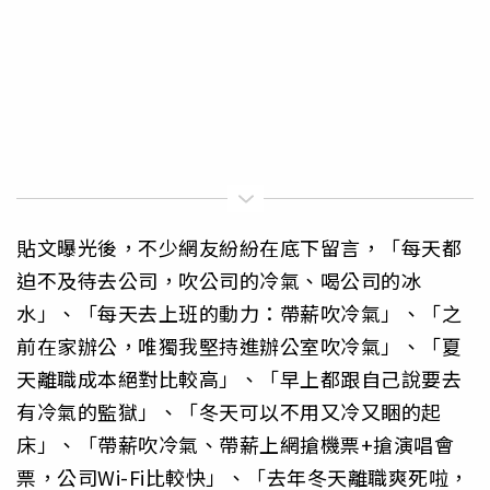
貼文曝光後，不少網友紛紛在底下留言，「每天都
迫不及待去公司，吹公司的冷氣、喝公司的冰
水」、「每天去上班的動力：帶薪吹冷氣」、「之
前在家辦公，唯獨我堅持進辦公室吹冷氣」、「夏
天離職成本絕對比較高」、「早上都跟自己說要去
有冷氣的監獄」、「冬天可以不用又冷又睏的起
床」、「帶薪吹冷氣、帶薪上網搶機票+搶演唱會
票，公司Wi-Fi比較快」、「去年冬天離職爽死啦，