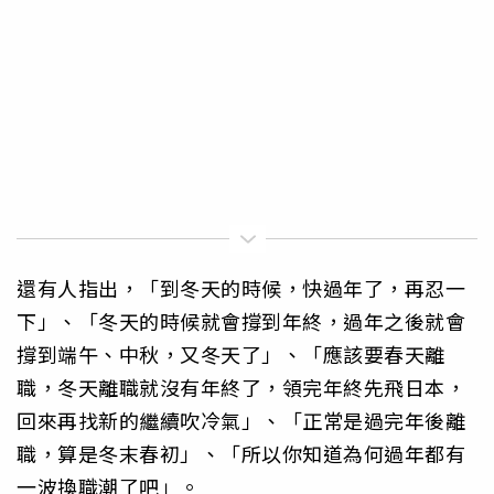
還有人指出，「到冬天的時候，快過年了，再忍一
下」、「冬天的時候就會撐到年終，過年之後就會
撐到端午、中秋，又冬天了」、「應該要春天離
職，冬天離職就沒有年終了，領完年終先飛日本，
回來再找新的繼續吹冷氣」、「正常是過完年後離
職，算是冬末春初」、「所以你知道為何過年都有
一波換職潮了吧」。