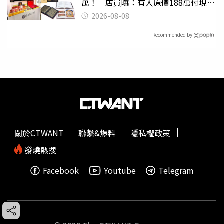
萬！ 店員曝：有人原價188萬付現購
買
2026-08-08
Recommended by
關於CTWANT
聯繫&爆料
隱私權政策
發燒熱搜
Facebook
Youtube
Telegram