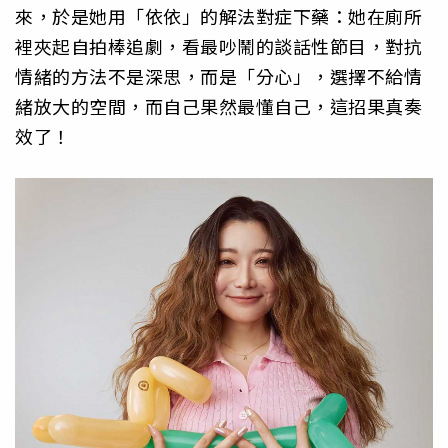
來，於是她用「依依」的解法對症下藥：她在廁所
裡夾起自拍棒追劇，看最吵鬧的談話性節目，對抗
情緒的方法不是深思，而是「分心」，選擇不給情
緒放大的空間，而自己果然最懂自己，這招果真奏
效了！