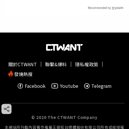
Recommended by
關於CTWANT
聯繫&爆料
隱私權政策
發燒熱搜
Facebook
Youtube
Telegram
© 2020 The CTWANT Company
本網站所刊載內容著作權屬王道旺台媒體股份有限公司所有或經授權