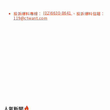
(02)6630-8641
投訴爆料專線：
、投訴爆料信箱：
119@ctwant.com
人氣新聞