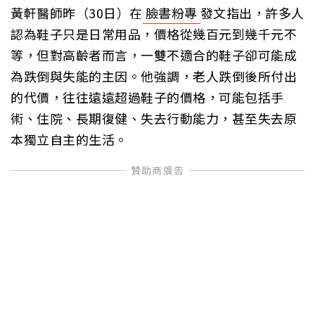
黃軒醫師昨（30日）在
臉書粉專
發文指出，許多人
認為鞋子只是日常用品，價格從幾百元到幾千元不
等，但對高齡者而言，一雙不適合的鞋子卻可能成
為跌倒與失能的主因。他強調，老人跌倒後所付出
的代價，往往遠遠超過鞋子的價格，可能包括手
術、住院、長期復健、失去行動能力，甚至失去原
本獨立自主的生活。