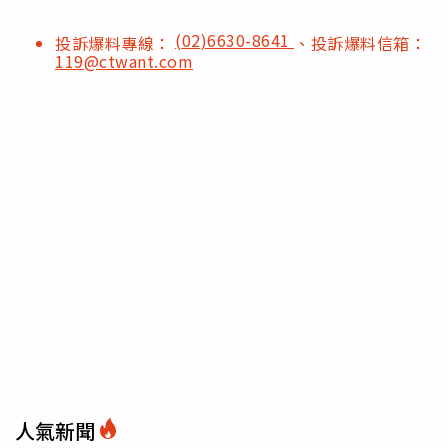
(02)6630-8641
投訴爆料專線：
、投訴爆料信箱：
119@ctwant.com
人氣新聞