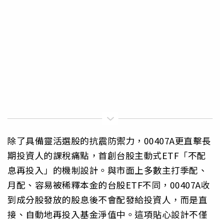
除了具備靈活選股的抗震防禦力，00407A更直擊長
期投資人的課稅痛點，首創台股主動式ETF「不配
息再投入」的機制設計。與市面上多數主打季配、
月配、容易被稀釋本金的台股ETF不同，00407A收
到成分股發放的股息後不會配發給投資人，而是直
接、自動地再投入基金淨值中。這項貼心設計不僅