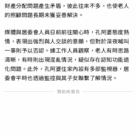
財產分配問題產生矛盾，彼此往來不多，也使老人
的照顧問題長期未獲妥善解決。
媒體與居委會人員日前前往關心時，孔阿婆態度熱
情，表現出強烈與人交談的意願，但對於深夜喊叫
一事則予以否認。據工作人員觀察，老人有時思路
清晰，有時則出現混亂情況，疑似存在認知功能退
化問題。此外，孔阿婆住家內設有多部監視器，居
委會平時也透過監控與其子女聯繫了解情況。