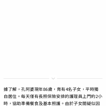
據了解，孔阿婆現年86歲，育有4名子女，平時獨
自居住。每天僅有長照保險安排的護理員上門約2小
時，協助準備餐食及基本照護。由於子女間疑似因