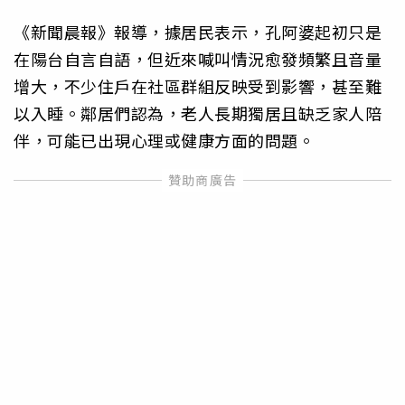
《新聞晨報》報導，據居民表示，孔阿婆起初只是
在陽台自言自語，但近來喊叫情況愈發頻繁且音量
增大，不少住戶在社區群組反映受到影響，甚至難
以入睡。鄰居們認為，老人長期獨居且缺乏家人陪
伴，可能已出現心理或健康方面的問題。