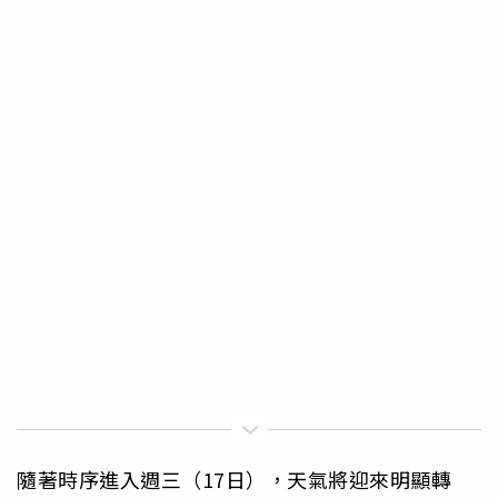
隨著時序進入週三（17日），天氣將迎來明顯轉