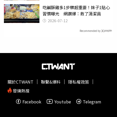
吃鹹酥雞多1步驟超重要！妹子1貼心
習慣曝光 網讚爆：救了清潔員
2026-07-12
Recommended by
關於CTWANT
聯繫&爆料
隱私權政策
發燒熱搜
Facebook
Youtube
Telegram