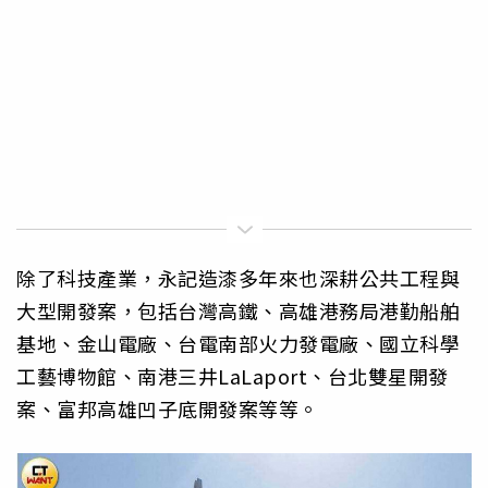
除了科技產業，永記造漆多年來也深耕公共工程與
大型開發案，包括台灣高鐵、高雄港務局港勤船舶
基地、金山電廠、台電南部火力發電廠、國立科學
工藝博物館、南港三井LaLaport、台北雙星開發
案、富邦高雄凹子底開發案等等。