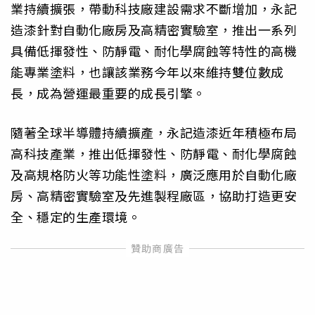
業持續擴張，帶動科技廠建設需求不斷增加，永記
造漆針對自動化廠房及高精密實驗室，推出一系列
具備低揮發性、防靜電、耐化學腐蝕等特性的高機
能專業塗料，也讓該業務今年以來維持雙位數成
長，成為營運最重要的成長引擎。
隨著全球半導體持續擴產，永記造漆近年積極布局
高科技產業，推出低揮發性、防靜電、耐化學腐蝕
及高規格防火等功能性塗料，廣泛應用於自動化廠
房、高精密實驗室及先進製程廠區，協助打造更安
全、穩定的生產環境。