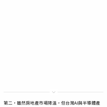
第二，雖然房地產市場降溫，但台灣AI與半導體產