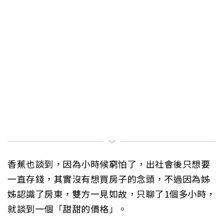
香蕉也談到，因為小時候窮怕了，出社會後只想要
一直存錢，其實沒有想買房子的念頭，不過因為姊
姊認識了房東，雙方一見如故，只聊了1個多小時，
就談到一個「甜甜的價格」。