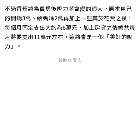
不過香蕉認為買房後壓力將會變的很大，原本自己
的開銷3萬、給媽媽2萬再加上一些其於花費之後，
每個月固定支出大約為8萬元，加上房貸之後總共每
月將要支出11萬元左右，這將會是一個「美好的壓
力」。