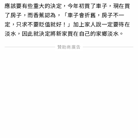
應該要有些重大的決定，今年初買了車子，現在買
了房子，而香蕉認為，「車子會折舊，房子不一
定，只求不要貶值就好！」加上家人說一定要待在
淡水，因此就決定將新家買在自己的家鄉淡水。