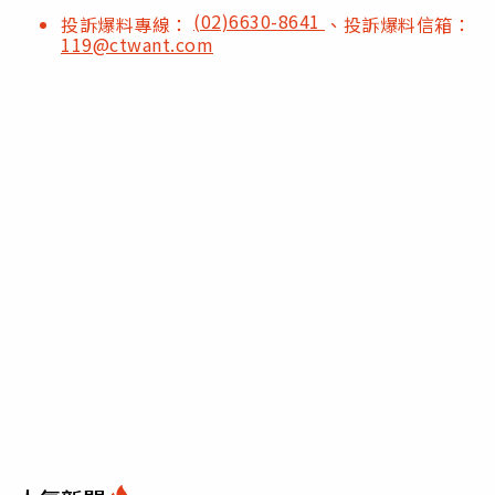
(02)6630-8641
投訴爆料專線：
、投訴爆料信箱：
119@ctwant.com