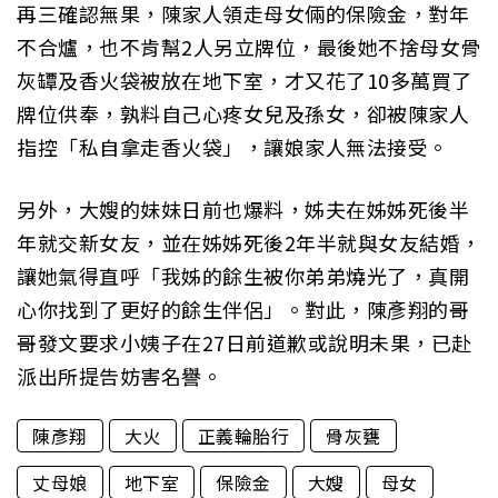
再三確認無果，陳家人領走母女倆的保險金，對年
不合爐，也不肯幫2人另立牌位，最後她不捨母女骨
灰罈及香火袋被放在地下室，才又花了10多萬買了
牌位供奉，孰料自己心疼女兒及孫女，卻被陳家人
指控「私自拿走香火袋」，讓娘家人無法接受。
另外，大嫂的妹妹日前也爆料，姊夫在姊姊死後半
年就交新女友，並在姊姊死後2年半就與女友結婚，
讓她氣得直呼「我姊的餘生被你弟弟燒光了，真開
心你找到了更好的餘生伴侶」。對此，陳彥翔的哥
哥發文要求小姨子在27日前道歉或說明未果，已赴
派出所提告妨害名譽。
陳彥翔
大火
正義輪胎行
骨灰甕
丈母娘
地下室
保險金
大嫂
母女