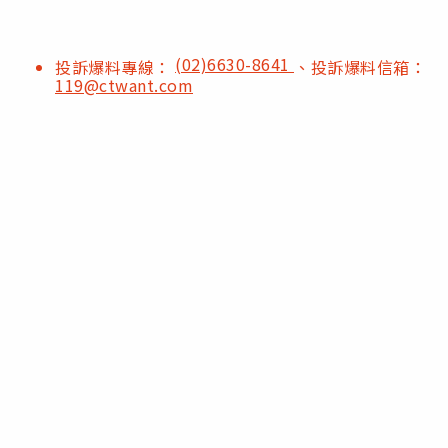
(02)6630-8641
投訴爆料專線：
、投訴爆料信箱：
119@ctwant.com