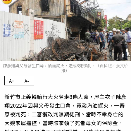
陳彥翔與父母發生口角，憤而縱火，造成8死慘劇。（資料照／張文玠
攝）
A+
A-
新竹市正義輪胎行大火奪走8條人命，屋主次子陳彥
翔2022年因與父母發生口角，竟潑汽油縱火，一審
原被判死，二審獲改判無期徒刑。當時不幸身亡的
大嫂家屬指控，當時陳家領了死者母女的保險金，