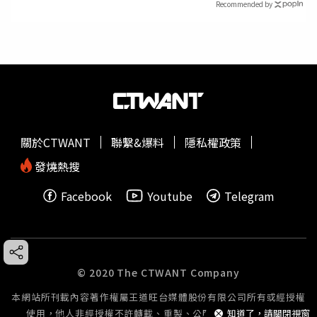
Recommended by
關於CTWANT
聯繫&爆料
隱私權政策
發燒熱搜
Facebook
Youtube
Telegram
© 2020 The CTWANT Company
本網站所刊載內容著作權屬王道旺台媒體股份有限公司所有或經授權
知道了，請關閉視窗
使用，他人非經授權不許轉載、重製、公開播送或公開傳輸。