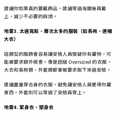
建議你如果真的要戴飾品，建議等過海關後再戴
上，減少不必要的麻煩。
地雷3. 太過寬鬆、層次太多的服裝（如長袍、連帽
大衣）
這類型的服飾會容易讓安檢人員懷疑你有藏物，可
能被要求額外檢查。像是超級 Oversized 的衣服，
大衣和長袍類、外套類都會被要求脫下來過安檢。
建議盡量穿合身的衣服，避免讓安檢人員覺得你藏
東西。外套則可以等過了安檢再穿上。
地雷4. 緊身衣、塑身衣