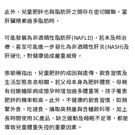
此外，兒童肥胖也與脂肪肝之間存在密切關聯。當
肝臟積累過多脂肪時，
可能發展為非酒精性脂肪肝(NAFLD)，若未及時治
療，甚至可能進一步惡化為非酒精性肝炎(NASH)及
肝硬化，對健康造成嚴重威脅。
張毓珊指出，兒童肥胖的成因與遺傳、飲食習慣及
生活型態息息相關。若父母本身為肥胖體質、母親
有妊娠糖尿病或懷孕時增加過多體重等，孩子罹患
肥胖的機率較高。此外，不健康的飲食習慣，如頻
繁外食、吃速食、攝取高熱量與含糖飲料等，加上
長時間使用3C產品、缺乏運動及睡眠不足等，都是
導致兒童體重失控的重要因素。