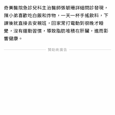
奇美醫院急診兒科主治醫師張毓珊詳細問診發現，
陳小弟喜歡吃白飯和炸物，一天一杯手搖飲料，下
課後就直接去安親班，回家常打電動到很晚才睡
覺，沒有運動習慣，導致脂肪堆積在肝臟，進而影
響健康。