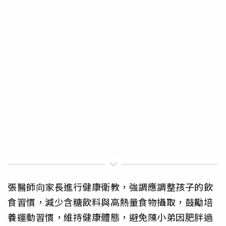
張醫師向家長進行健康衛教，強調應調整孩子的飲
食習慣，減少含糖飲料與高熱量食物攝取，鼓勵培
養運動習慣，維持健康體態，避免陳小弟因肥胖過