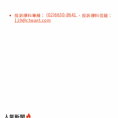
(02)6630-8641
投訴爆料專線：
、投訴爆料信箱：
119@ctwant.com
人氣新聞