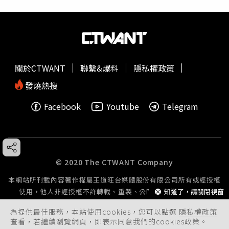
關於CTWANT
聯繫&爆料
隱私權政策
發燒熱搜
Facebook
Youtube
Telegram
© 2020 The CTWANT Company
本網站所刊載內容著作權屬王道旺台媒體股份有限公司所有或經授權
使用，他人非經授權不許轉載、重製、公開播送或公開傳輸。
知道了，請關閉視窗
為提供最佳服務，本站使用cookies，您可以點選
隱私權政策
查看，若繼續瀏覽網頁，即表示同意我們的cookies政策。