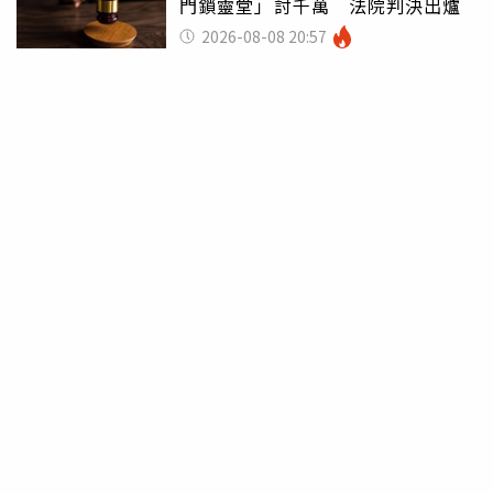
門鎖靈堂」討千萬 法院判決出爐
2026-08-08 20:57