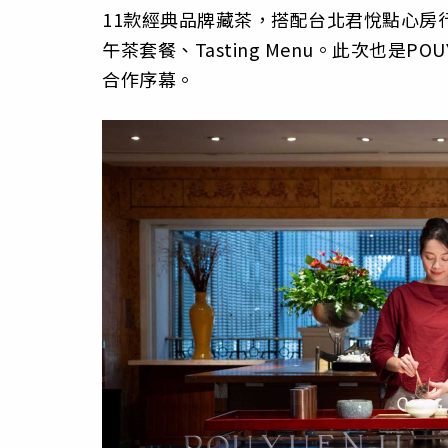
11款經典品牌藏茶，搭配台北君悅點心房
午茶套餐、Tasting Menu。此次也是
合作序幕。