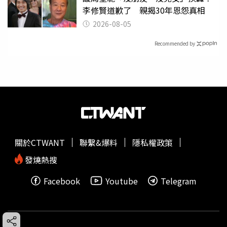
李修賢道歉了 親揭30年恩怨真相
2026-08-05
Recommended by
關於CTWANT
聯繫&爆料
隱私權政策
發燒熱搜
Facebook
Youtube
Telegram