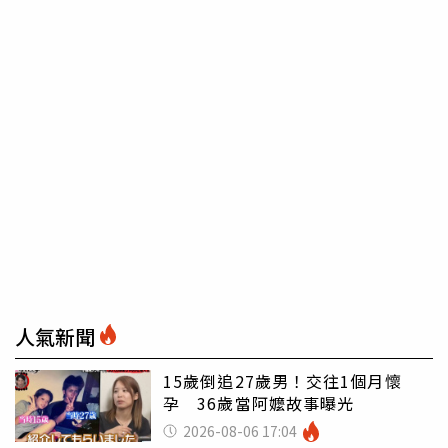
人氣新聞
15歲倒追27歲男！交往1個月懷
孕 36歲當阿嬤故事曝光
2026-08-06 17:04