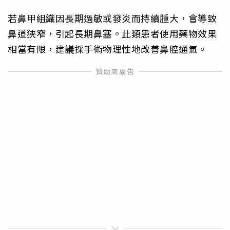
若鼻甲組織因長期過敏或發炎而持續腫大，會導致
鼻道狹窄，引起長期鼻塞。此類患者使用藥物效果
相當有限，建議採手術物理性地改善鼻腔通氣。