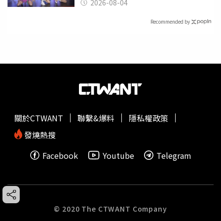
合作！
2026-08-04
Recommended by
關於CTWANT
聯繫&爆料
隱私權政策
發燒熱搜
Facebook
Youtube
Telegram
© 2020 The CTWANT Company