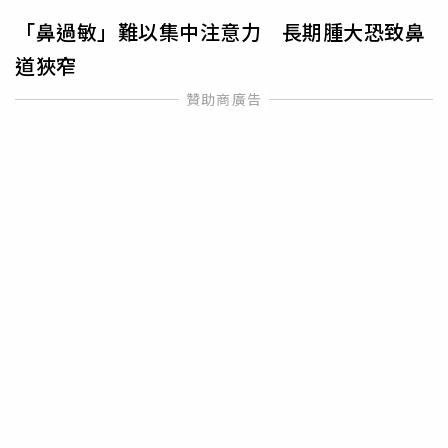
「鼻過敏」難以集中注意力 長期腫大恐致鼻
道狹窄