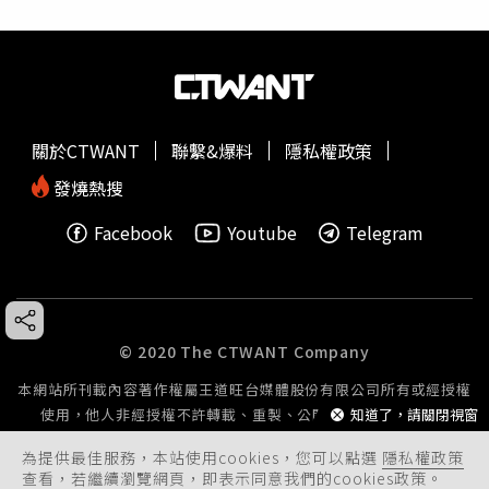
關於CTWANT
聯繫&爆料
隱私權政策
發燒熱搜
Facebook
Youtube
Telegram
© 2020 The CTWANT Company
本網站所刊載內容著作權屬王道旺台媒體股份有限公司所有或經授權
使用，他人非經授權不許轉載、重製、公開播送或公開傳輸。
知道了，請關閉視窗
為提供最佳服務，本站使用cookies，您可以點選
隱私權政策
查看，若繼續瀏覽網頁，即表示同意我們的cookies政策。