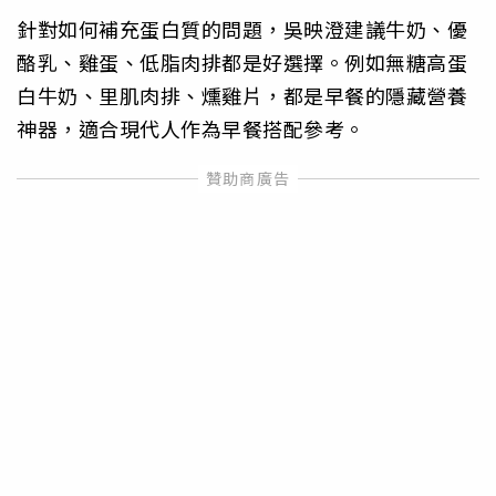
針對如何補充蛋白質的問題，吳映澄建議牛奶、優
酪乳、雞蛋、低脂肉排都是好選擇。例如無糖高蛋
白牛奶、里肌肉排、燻雞片，都是早餐的隱藏營養
神器，適合現代人作為早餐搭配參考。