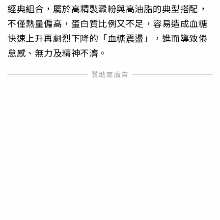
經典組合，屬於高精製澱粉與高油脂的典型搭配，
不僅熱量偏高，蛋白質比例又不足，容易造成血糖
快速上升再劇烈下降的「血糖震盪」，進而導致倦
怠感、無力及精神不濟。