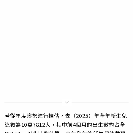
若從年度趨勢進行推估，去（2025）年全年新生兒
總數為10萬7812人，其中前4個月的出生數約占全