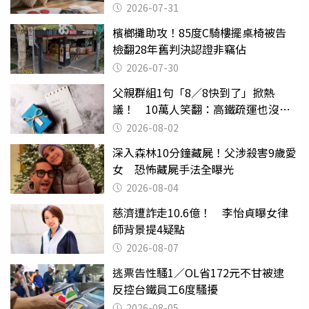
還扯
2026-07-31
檳榔攤助攻！85度C騎樓擺桌椅被告
檢翻28年舊判決認證非竊佔
2026-07-30
父親群組1句「8／8快到了」掀熱
議！ 10萬人笑翻：高鐵疏運也沒列
父親節
2026-08-02
深入森林10分鐘藏屍！父涉殺害9歲愛
女 恐怖藏屍手法全曝光
2026-08-04
慈濟遭詐走10.6億！ 李怡貞曝女律
師背景提4疑點
2026-08-07
逃票告性騷1／OL省172元不甘被逮
反控台鐵員工6度騷擾
2026-08-05