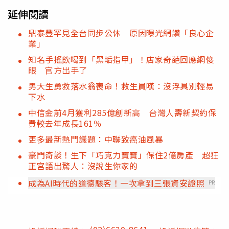
延伸閱讀
鼎泰豐罕見全台同步公休 原因曝光網讚「良心企
業」
知名手搖飲喝到「黑垢指甲」！店家奇葩回應網傻
眼 官方出手了
男大生勇救落水翁喪命！救生員嘆：沒浮具別輕易
下水
中信金前4月獲利285億創新高 台灣人壽新契約保
費較去年成長161％
更多最新熱門議題：中聯致癌油風暴
豪門奇談！生下「巧克力寶寶」保住2億房產 超狂
正宮語出驚人：沒說生你家的
成為AI時代的道德駭客！一次拿到三張資安證照
PR