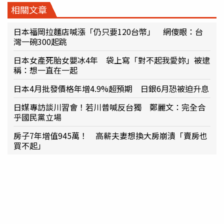
相關文章
日本福岡拉麵店喊漲「仍只要120台幣」 網傻眼：台
灣一碗300起跳
日本女產死胎女嬰冰4年 袋上寫「對不起我愛妳」被逮
稱：想一直在一起
日本4月批發價格年增4.9%超預期 日銀6月恐被迫升息
日媒專訪談川習會！若川普喊反台獨 鄭麗文：完全合
乎國民黨立場
房子7年增值945萬！ 高薪夫妻想換大房崩潰「賣房也
買不起」