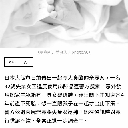
（示意圖非當事人／photoAC）
A+
A-
日本大阪市日前傳出一起令人鼻酸的棄屍案，一名
32歲失業女因違反使用麻醉品遭警方搜索，意外發
現她家中冰箱有一具女嬰遺體，經追問下才知道她4
年前產下死胎，想一直跟孩子在一起才出此下策。
警方依遺棄屍體罪將失業女逮捕，她在偵訊時對罪
行供認不諱，全案正進一步調查中。