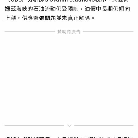
姆茲海峽的石油流動仍受限制，油價中長期仍傾向
上漲，供應緊張問題並未真正解除。