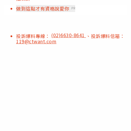
做到這點才有資格說愛你
PR
(02)6630-8641
投訴爆料專線：
、投訴爆料信箱：
119@ctwant.com