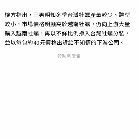
檢方指出，王男明知冬季台灣牡蠣產量較少、體型
較小，市場價格明顯高於越南牡蠣，仍向上游大量
購入越南牡蠣，再以不詳比例摻入台灣牡蠣分裝，
並以每包約40元價格出貨給不知情的下游公司。