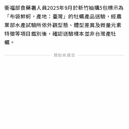
衛福部食藥署人員2025年9月於新竹抽購5包標示為
「布袋鮮蚵，產地：臺灣」的牡蠣產品送驗，經農
業部水產試驗所依外觀型態、體型差異及微量元素
特徵等項目鑑別後，確認送驗樣本並非台灣產牡
蠣。