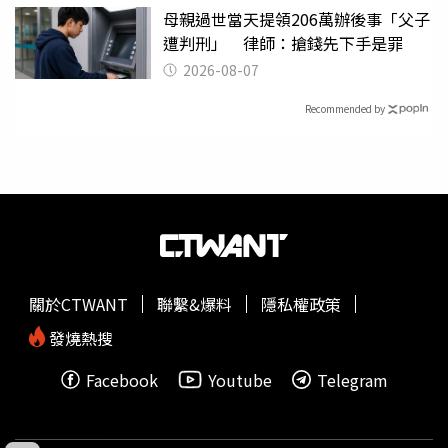
母親過世當天提領206萬辦後事「父子
遭判刑」 律師：搶錢先下手是罪
2026-08-07
Recommended by
關於CTWANT
聯繫&爆料
隱私權政策
發燒熱搜
Facebook
Youtube
Telegram