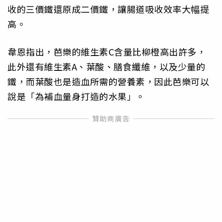
收的三價鐵還原成二價鐵，讓腸道吸收效率大幅提
高。
韋恩指出，芭樂的維生素C含量比柳橙高出許多，
此外還有維生素A、葉酸、膳食纖維，以及少量的
鐵，而葉酸也是造血所需的營養素，因此芭樂可以
說是「為補血量身打造的水果」。