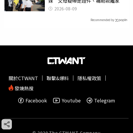
妹 父母疑帶走證件、補助款離家
2026-08-09
Recommended by
關於CTWANT
聯繫&爆料
隱私權政策
發燒熱搜
Facebook
Youtube
Telegram
© 2020 The CTWANT Company