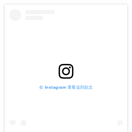
在 Instagram 查看這則貼文