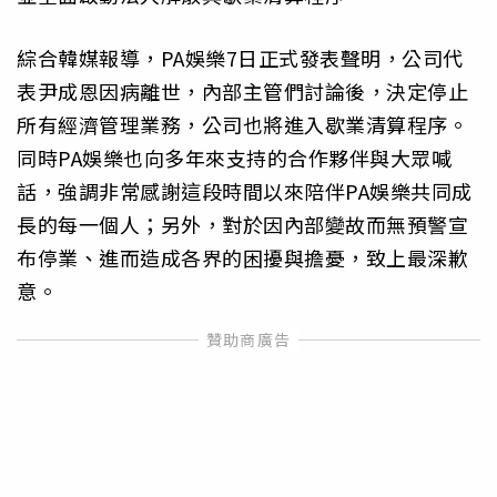
綜合韓媒報導，PA娛樂7日正式發表聲明，公司代
表尹成恩因病離世，內部主管們討論後，決定停止
所有經濟管理業務，公司也將進入歇業清算程序。
同時PA娛樂也向多年來支持的合作夥伴與大眾喊
話，強調非常感謝這段時間以來陪伴PA娛樂共同成
長的每一個人；另外，對於因內部變故而無預警宣
布停業、進而造成各界的困擾與擔憂，致上最深歉
意。