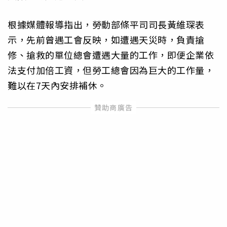
根據媒體報導指出，勞動部條平司司長黃維琛表
示，先前曾遇工會反映，如遭遇天災時，負責搶
修、搶救的單位總會遭遇大量的工作，即便企業依
法支付加倍工資，但勞工總會因為巨大的工作量，
難以在7天內安排補休。