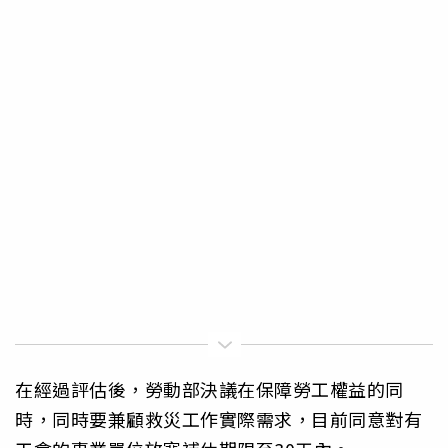
在經過評估後，勞動部決議在保障勞工權益的同
時，同時要兼顧救災工作實際需求，目前同意對有