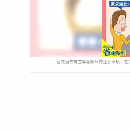
台電過去有宣導開暖氣的注意事項，包