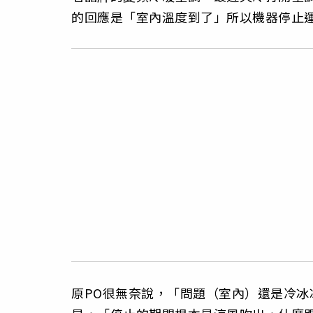
的回應是「室內溫度到了」所以機器停止
原PO很無奈說，「問題（室內）還是冷