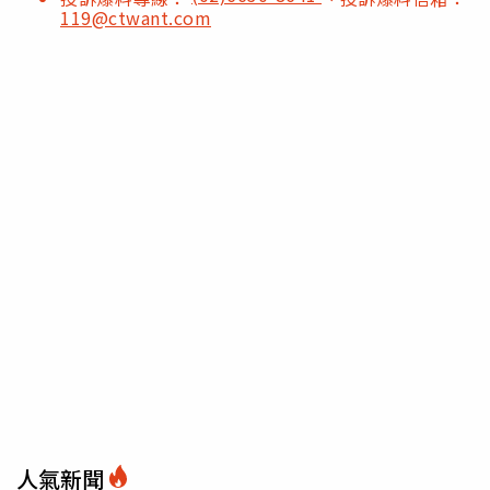
119@ctwant.com
人氣新聞