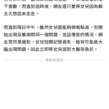
下客廳，而直到這時候，網友還只覺得女兒因為躺
太久想起來走走。
而直到隔日中午，雖然女兒還能稍微喝點湯，但開
始出現反覆詢問同一個問題，並且傻笑的情況。網
友突然意識到，女兒短期記憶喪失，極有可能是大
腦出現問題。因此立即將女兒送到大醫院急診。