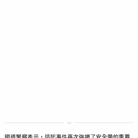
國道警察表示，這起事件再次強調了安全帶的重要