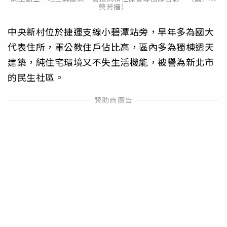
榮芳攝）
中央新村位於捷運支線小碧潭站旁，早年多為國大
代表住所，軍公教住戶佔比高，區內多為獨棟透天
建築，純住宅環境又不失生活機能，被譽為新北市
的民生社區。