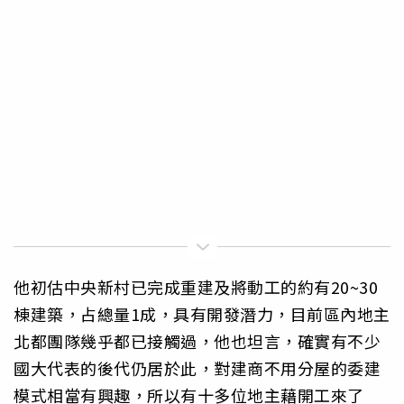
他初估中央新村已完成重建及將動工的約有20~30
棟建築，占總量1成，具有開發潛力，目前區內地主
北都團隊幾乎都已接觸過，他也坦言，確實有不少
國大代表的後代仍居於此，對建商不用分屋的委建
模式相當有興趣，所以有十多位地主藉開工來了