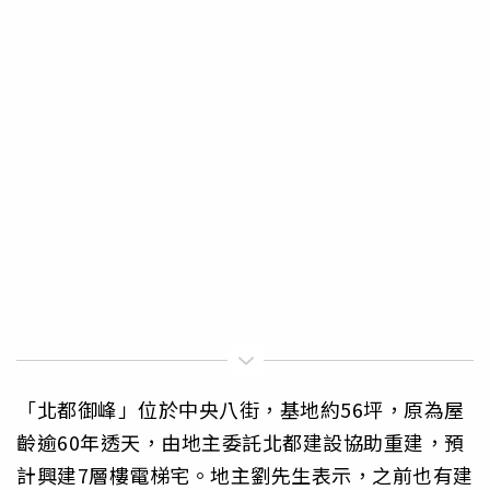
「北都御峰」位於中央八街，基地約56坪，原為屋
齡逾60年透天，由地主委託北都建設協助重建，預
計興建7層樓電梯宅。地主劉先生表示，之前也有建