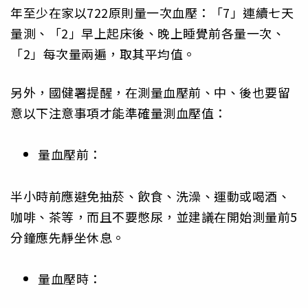
年至少在家以722原則量一次血壓：「7」連續七天
量測、「2」早上起床後、晚上睡覺前各量一次、
「2」每次量兩遍，取其平均值。
另外，國健署提醒，在測量血壓前、中、後也要留
意以下注意事項才能準確量測血壓值：
量血壓前：
半小時前應避免抽菸、飲食、洗澡、運動或喝酒、
咖啡、茶等，而且不要憋尿，並建議在開始測量前5
分鐘應先靜坐休息。
量血壓時：