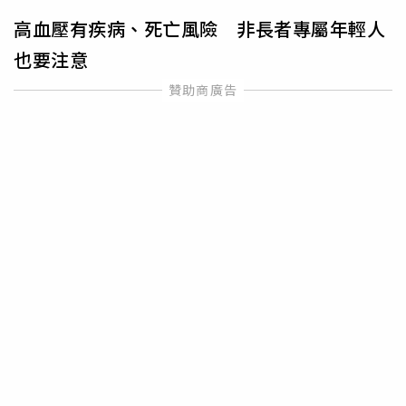
高血壓有疾病、死亡風險 非長者專屬年輕人
也要注意