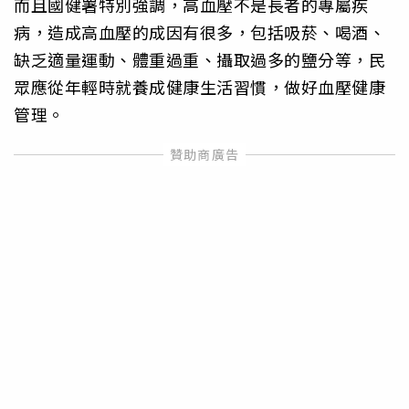
而且國健署特別強調，高血壓不是長者的專屬疾
病，造成高血壓的成因有很多，包括吸菸、喝酒、
缺乏適量運動、體重過重、攝取過多的鹽分等，民
眾應從年輕時就養成健康生活習慣，做好血壓健康
管理。