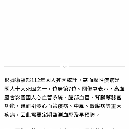
根據衛福部112年國人死因統計，高血壓性疾病是
國人十大死因之一，位居第7位。國健署表示，高血
壓會影響國人心血管系統、腦部血管、腎臟等器官
功能，進而引發心血管疾病、中風、腎臟病等重大
疾病，因此需要定期監測血壓及早預防。