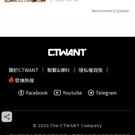
Recommended by
關於CTWANT
聯繫&爆料
隱私權政策
發燒熱搜
Facebook
Youtube
Telegram
© 2020 The CTWANT Company