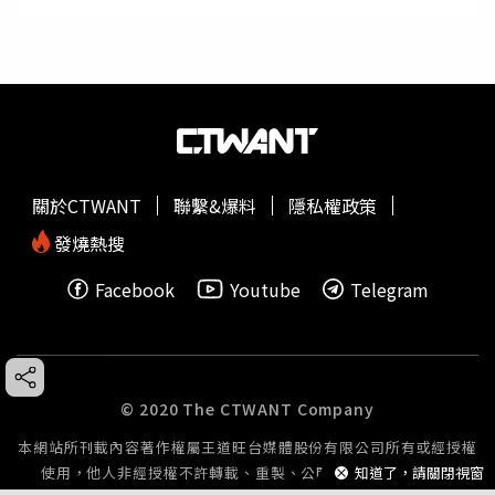
關於CTWANT
聯繫&爆料
隱私權政策
發燒熱搜
Facebook
Youtube
Telegram
© 2020 The CTWANT Company
本網站所刊載內容著作權屬王道旺台媒體股份有限公司所有或經授權
知道了，請關閉視窗
使用，他人非經授權不許轉載、重製、公開播送或公開傳輸。