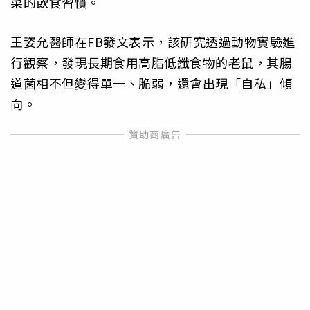
菜的飲食習慣。
王姿允醫師在FB發文表示，該研究透過動物實驗進
行觀察，發現長期食用高脂低纖食物的老鼠，其腸
道菌相不但變得單一、脆弱，還會出現「自私」傾
向。