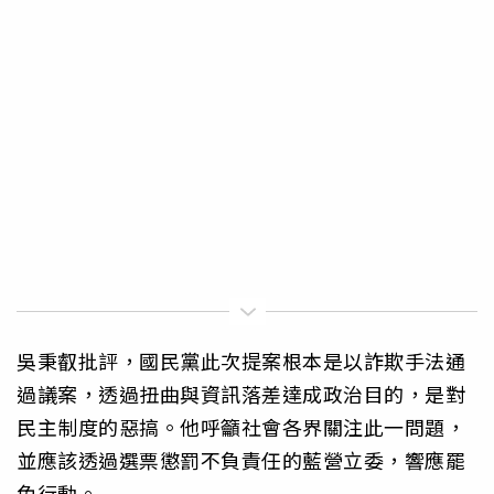
吳秉叡批評，國民黨此次提案根本是以詐欺手法通
過議案，透過扭曲與資訊落差達成政治目的，是對
民主制度的惡搞。他呼籲社會各界關注此一問題，
並應該透過選票懲罰不負責任的藍營立委，響應罷
免行動。