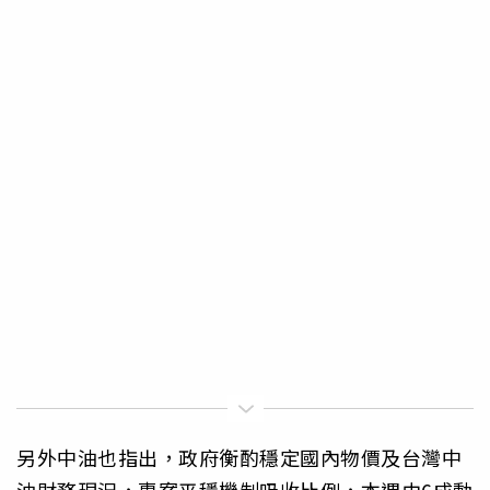
另外中油也指出，政府衡酌穩定國內物價及台灣中