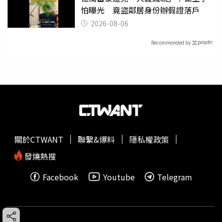
怕曝光 竟盜鄰居身份辦假證落戶
2026-08-06
Recommended by
關於CTWANT
聯繫&爆料
隱私權政策
發燒熱搜
Facebook
Youtube
Telegram