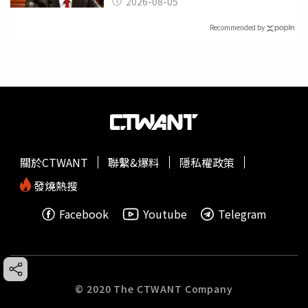
2026-08-05
Recommended by
關於CTWANT
聯繫&爆料
隱私權政策
發燒熱搜
Facebook
Youtube
Telegram
© 2020 The CTWANT Company