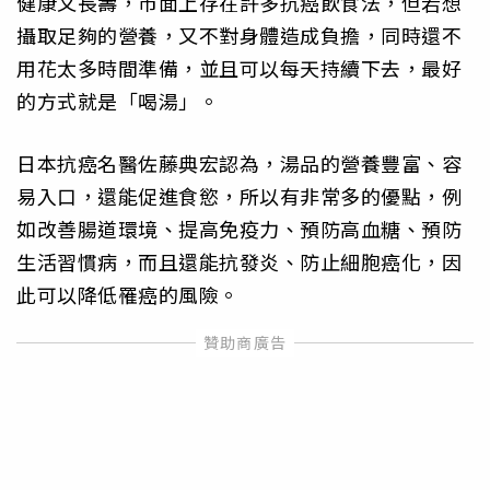
健康又長壽，市面上存在許多抗癌飲食法，但若想
攝取足夠的營養，又不對身體造成負擔，同時還不
用花太多時間準備，並且可以每天持續下去，最好
的方式就是「喝湯」。
日本抗癌名醫佐藤典宏認為，湯品的營養豐富、容
易入口，還能促進食慾，所以有非常多的優點，例
如改善腸道環境、提高免疫力、預防高血糖、預防
生活習慣病，而且還能抗發炎、防止細胞癌化，因
此可以降低罹癌的風險。