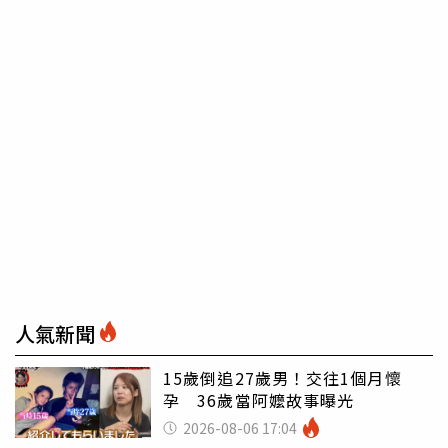
人氣新聞
15歲倒追27歲男！交往1個月懷
孕 36歲當阿嬤故事曝光
2026-08-06 17:04