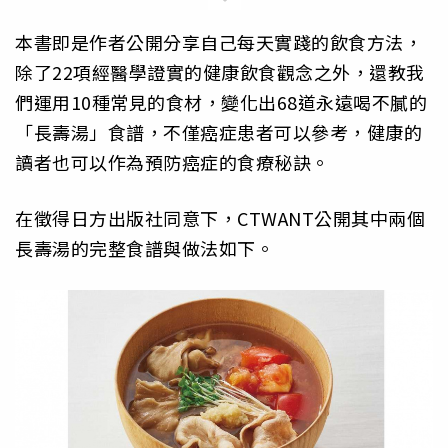
本書即是作者公開分享自己每天實踐的飲食方法，
除了22項經醫學證實的健康飲食觀念之外，還教我
們運用10種常見的食材，變化出68道永遠喝不膩的
「長壽湯」食譜，不僅癌症患者可以參考，健康的
讀者也可以作為預防癌症的食療秘訣。
在徵得日方出版社同意下，CTWANT公開其中兩個
長壽湯的完整食譜與做法如下。